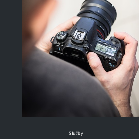
Služby