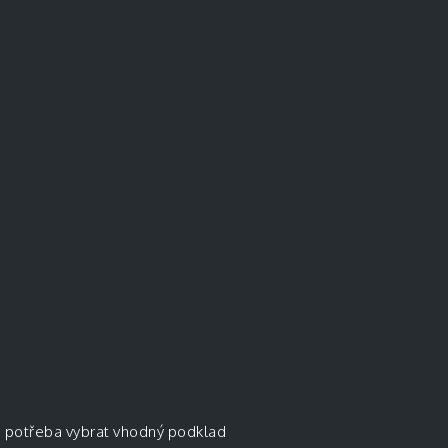
Je potřeba vybrat vhodný podklad