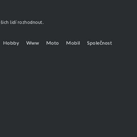
šich lidí rozhodnout.
Hobby
Www
Moto
Mobil
Společnost