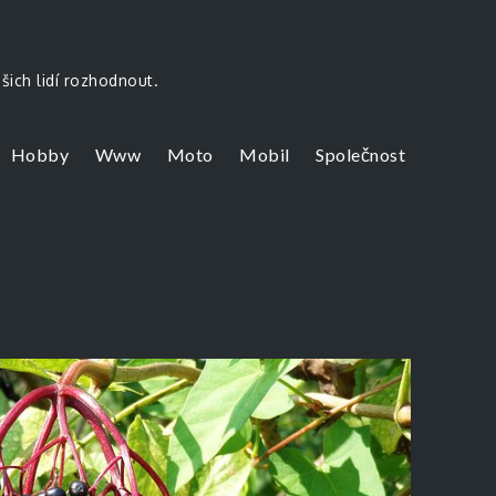
šich lidí rozhodnout.
Hobby
Www
Moto
Mobil
Společnost