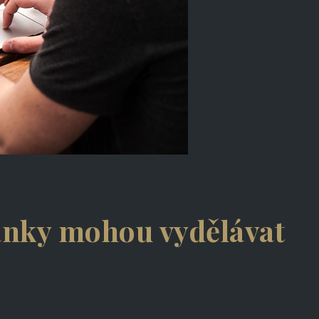
ánky mohou vydělávat