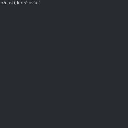
ožností, které uvádí