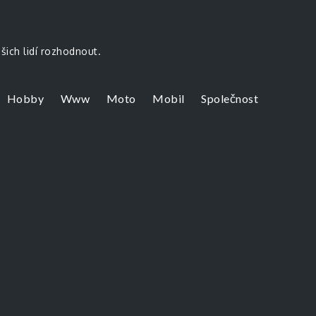
šich lidí rozhodnout.
Hobby
Www
Moto
Mobil
Společnost