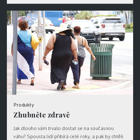
Produkty
Zhubněte zdravě
Jak dlouho vám trvalo dostat se na současnou
váhu? Spousta lidí přibírá celé roky, a pak by chtěli