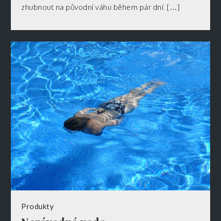
zhubnout na původní váhu během pár dní. […]
Produkty