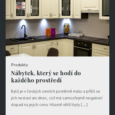
Produkty
Nábytek, který se hodí do
každého prostředí
Bytů je v českých zemích poměrně málo a příliš se
jich nestaví ani dnes, což má samozřejmě negativní
dopad na jejich cenu. Hlavně větší byty […]